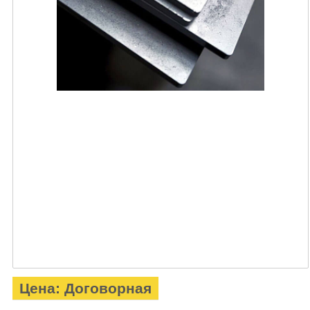
Цена: Договорная