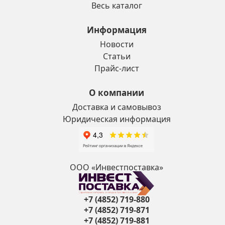
Весь каталог
Информация
Новости
Статьи
Прайс-лист
О компании
Доставка и самовывоз
Юридическая информация
ООО «Инвестпоставка»
+7 (4852) 719-880
+7 (4852) 719-871
+7 (4852) 719-881