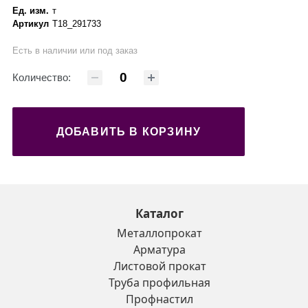
Ед. изм.
т
Артикул
Т18_291733
Есть в наличии или под заказ
Количество:
ДОБАВИТЬ В КОРЗИНУ
Каталог
Металлопрокат
Арматура
Листовой прокат
Труба профильная
Профнастил