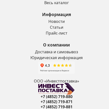
Весь каталог
Информация
Новости
Статьи
Прайс-лист
О компании
Доставка и самовывоз
Юридическая информация
ООО «Инвестпоставка»
+7 (4852) 719-880
+7 (4852) 719-871
+7 (4852) 719-881