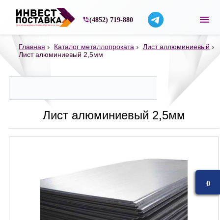
Строительные материалы со склада в Ярос
(4852) 719-880
Главная
Каталог металлопроката
Лист аллюминиевый
Лист алюминиевый 2,5мм
Лист алюминиевый 2,5мм
0