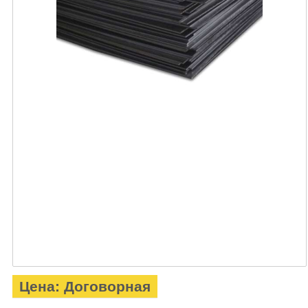
Цена: Договорная