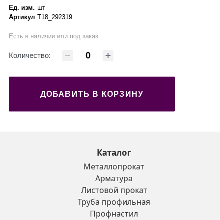
Ед. изм.
шт
Артикул
Т18_292319
Есть в наличии или под заказ
Количество:
ДОБАВИТЬ В КОРЗИНУ
Каталог
Металлопрокат
Арматура
Листовой прокат
Труба профильная
Профнастил