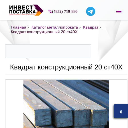
Строительные материалы со склада в Ярос
(4852) 719-880
Главная
Каталог металлопроката
Квадрат
Квадрат конструкционный 20 ст40Х
Квадрат конструкционный 20 ст40Х
0