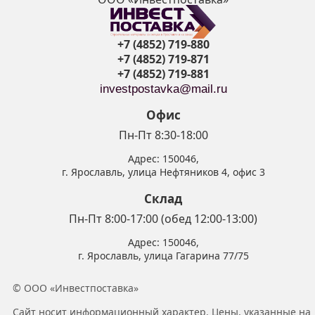
+7 (4852) 719-880
+7 (4852) 719-871
+7 (4852) 719-881
investpostavka@mail.ru
Офис
Пн-Пт 8:30-18:00
Адрес:
150046
,
г. Ярославль
,
улица Нефтяников 4, офис 3
Склад
Пн-Пт 8:00-17:00 (обед 12:00-13:00)
Адрес:
150046
,
г. Ярославль
,
улица Гагарина 77/75
© ООО «Инвестпоставка»
Сайт носит информационный характер. Цены, указанные на