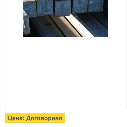
Цена: Договорная