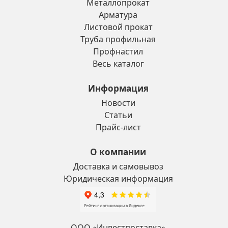
Металлопрокат
Арматура
Листовой прокат
Труба профильная
Профнастил
Весь каталог
Информация
Новости
Статьи
Прайс-лист
О компании
Доставка и самовывоз
Юридическая информация
ООО «Инвестпоставка»