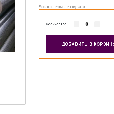
Есть в наличии или под заказ
Количество:
ДОБАВИТЬ В КОРЗИН