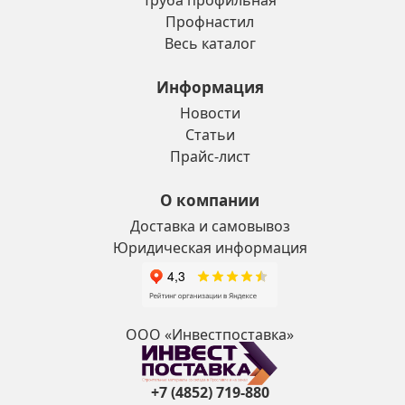
Труба профильная
Профнастил
Весь каталог
Информация
Новости
Статьи
Прайс-лист
О компании
Доставка и самовывоз
Юридическая информация
ООО «Инвестпоставка»
+7 (4852) 719-880