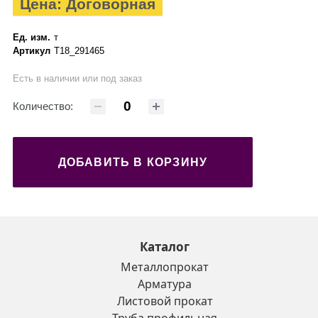
Цена: Договорная
Ед. изм.
т
Артикул
Т18_291465
Есть в наличии или под заказ
Количество:
ДОБАВИТЬ В КОРЗИНУ
Каталог
Металлопрокат
Арматура
Листовой прокат