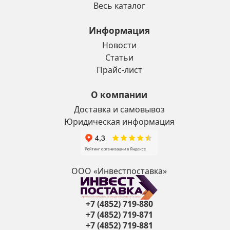
Весь каталог
Информация
Новости
Статьи
Прайс-лист
О компании
Доставка и самовывоз
Юридическая информация
ООО «Инвестпоставка»
+7 (4852) 719-880
+7 (4852) 719-871
+7 (4852) 719-881