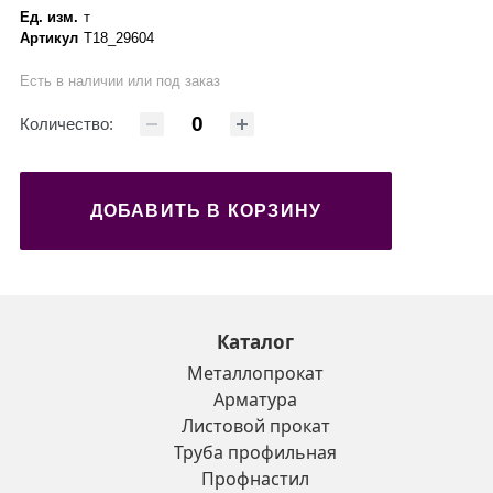
Ед. изм.
т
Артикул
Т18_29604
Есть в наличии или под заказ
Количество:
ДОБАВИТЬ В КОРЗИНУ
Каталог
Металлопрокат
Арматура
Листовой прокат
Труба профильная
Профнастил