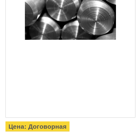
Цена: Договорная