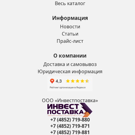
Весь каталог
Информация
Новости
Статьи
Прайс-лист
О компании
Доставка и самовывоз
Юридическая информация
ООО «Инвестпоставка»
+7 (4852) 719-880
+7 (4852) 719-871
+7 (4852) 719-881