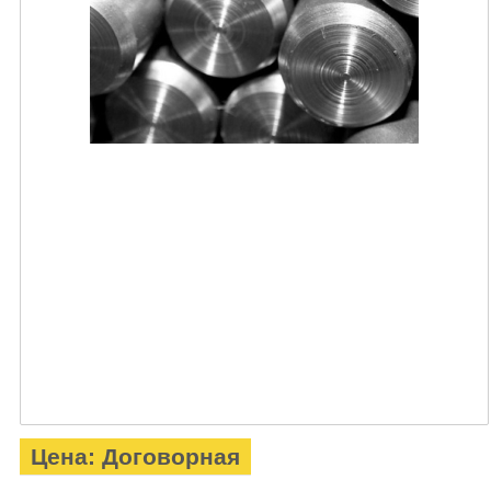
Цена: Договорная