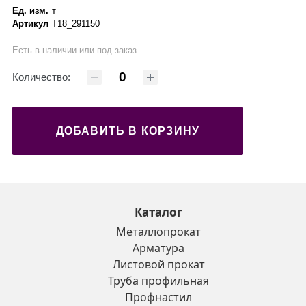
Ед. изм.
т
Артикул
Т18_291150
Есть в наличии или под заказ
Количество:
ДОБАВИТЬ В КОРЗИНУ
Каталог
Металлопрокат
Арматура
Листовой прокат
Труба профильная
Профнастил