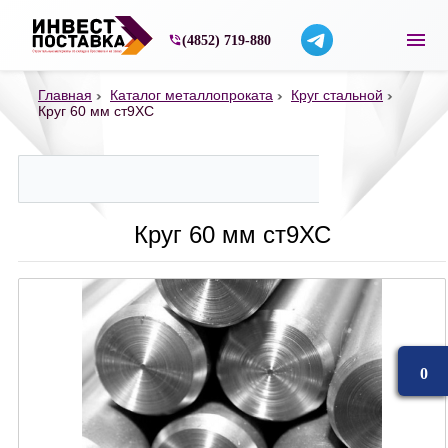
Строительные материалы со склада в Ярос
(4852) 719-880
Главная
Каталог металлопроката
Круг стальной
Круг 60 мм ст9ХС
Круг 60 мм ст9ХС
0