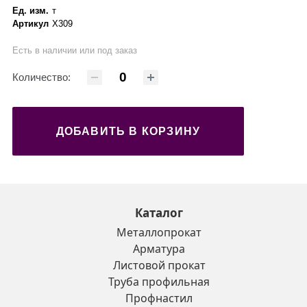
Ед. изм.
т
Артикул
X309
Есть в наличии или под заказ
Количество:
ДОБАВИТЬ В КОРЗИНУ
Каталог
Металлопрокат
Арматура
Листовой прокат
Труба профильная
Профнастил