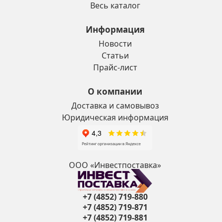
Весь каталог
Информация
Новости
Статьи
Прайс-лист
О компании
Доставка и самовывоз
Юридическая информация
ООО «Инвестпоставка»
+7 (4852) 719-880
+7 (4852) 719-871
+7 (4852) 719-881