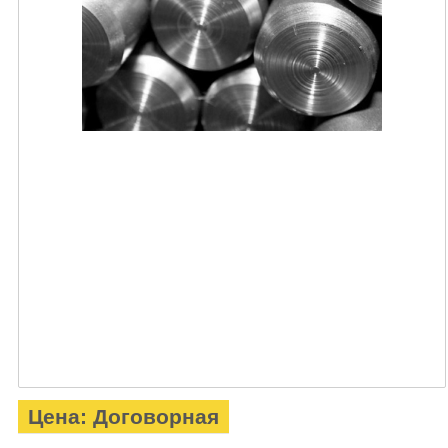
Цена: Договорная