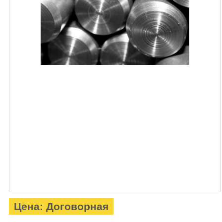
Цена: Договорная