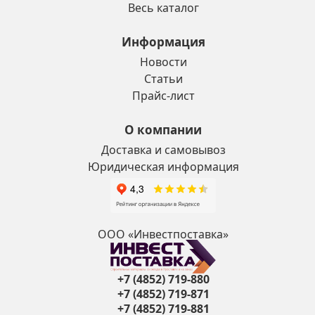
Весь каталог
Информация
Новости
Статьи
Прайс-лист
О компании
Доставка и самовывоз
Юридическая информация
ООО «Инвестпоставка»
+7 (4852) 719-880
+7 (4852) 719-871
+7 (4852) 719-881