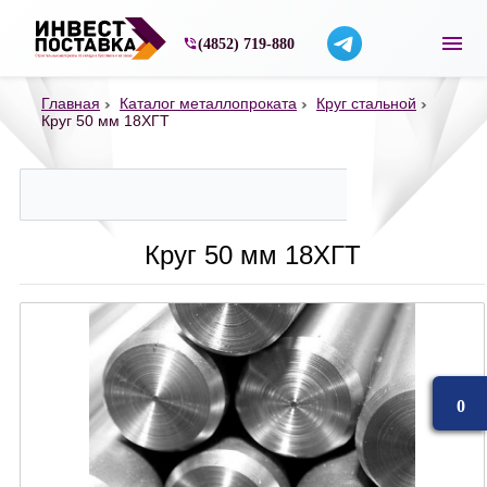
Строительные материалы со склада в Ярос
(4852) 719-880
Главная
Каталог металлопроката
Круг стальной
Круг 50 мм 18ХГТ
Круг 50 мм 18ХГТ
0