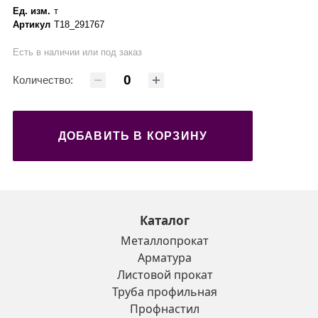
Ед. изм.
т
Артикул
Т18_291767
Есть в наличии или под заказ
Количество:
ДОБАВИТЬ В КОРЗИНУ
Каталог
Металлопрокат
Арматура
Листовой прокат
Труба профильная
Профнастил