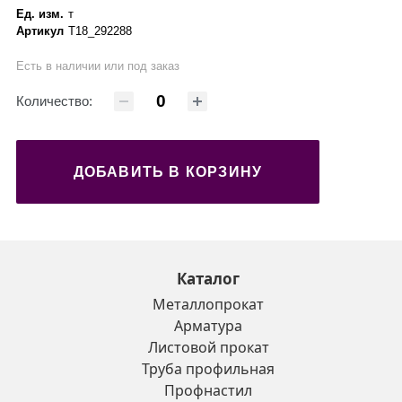
Ед. изм.
т
Артикул
Т18_292288
Есть в наличии или под заказ
Количество:
ДОБАВИТЬ В КОРЗИНУ
Каталог
Металлопрокат
Арматура
Листовой прокат
Труба профильная
Профнастил