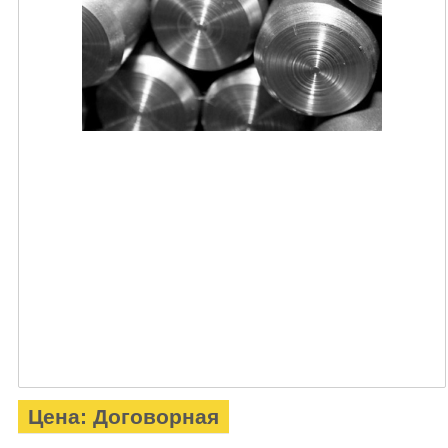
Цена: Договорная