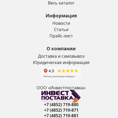
Весь каталог
Информация
Новости
Статьи
Прайс-лист
О компании
Доставка и самовывоз
Юридическая информация
ООО «Инвестпоставка»
+7 (4852) 719-880
+7 (4852) 719-871
+7 (4852) 719-881