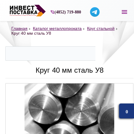
Строительные материалы со склада в Ярос
(4852) 719-880
Главная
Каталог металлопроката
Круг стальной
Круг 40 мм сталь У8
Круг 40 мм сталь У8
0