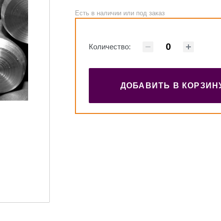
Есть в наличии или под заказ
Количество:
ДОБАВИТЬ В КОРЗИН