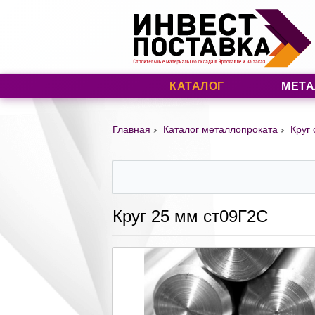
КАТАЛОГ
МЕТА
Главная
Каталог металлопроката
Круг
Круг 25 мм ст09Г2С