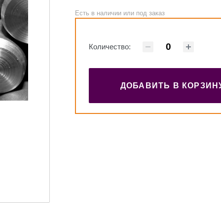
Есть в наличии или под заказ
Количество:
ДОБАВИТЬ В КОРЗИН