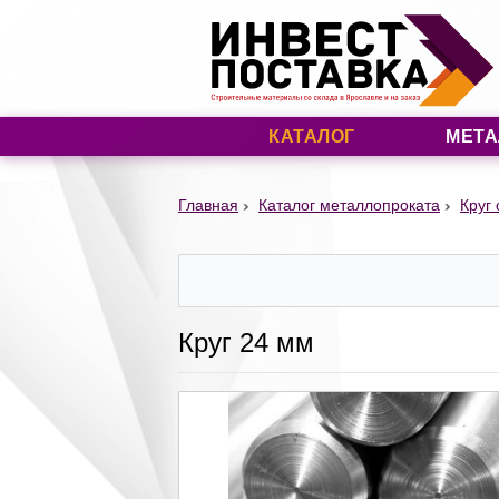
КАТАЛОГ
МЕТА
Главная
Каталог металлопроката
Круг
Круг 24 мм