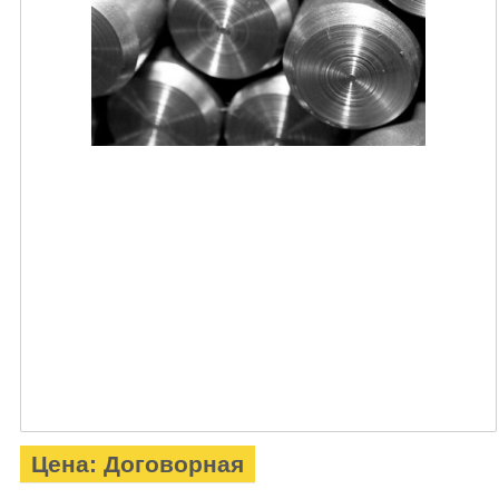
Цена: Договорная