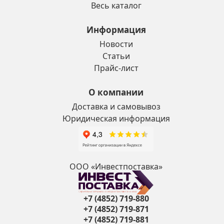
Весь каталог
Информация
Новости
Статьи
Прайс-лист
О компании
Доставка и самовывоз
Юридическая информация
ООО «Инвестпоставка»
+7 (4852) 719-880
+7 (4852) 719-871
+7 (4852) 719-881