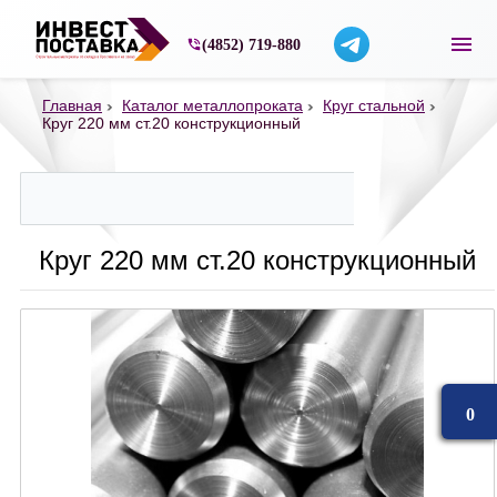
Строительные материалы со склада в Ярос
(4852) 719-880
Главная
Каталог металлопроката
Круг стальной
Круг 220 мм ст.20 конструкционный
Круг 220 мм ст.20 конструкционный
0