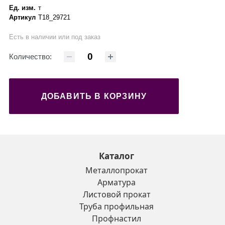
Ед. изм.
т
Артикул
Т18_29721
Есть в наличии или под заказ
Количество:
ДОБАВИТЬ В КОРЗИНУ
Каталог
Металлопрокат
Арматура
Листовой прокат
Труба профильная
Профнастил