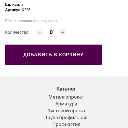
Ед. изм.
т
Артикул
X226
Есть в наличии или под заказ
Количество:
ДОБАВИТЬ В КОРЗИНУ
Каталог
Металлопрокат
Арматура
Листовой прокат
Труба профильная
Профнастил