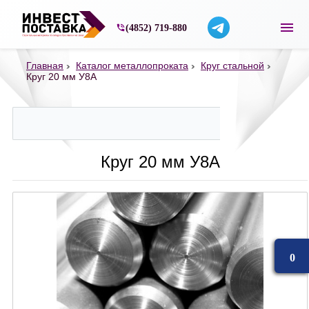
Строительные материалы со склада в Ярос
(4852) 719-880
Главная
Каталог металлопроката
Круг стальной
Круг 20 мм У8А
Круг 20 мм У8А
0