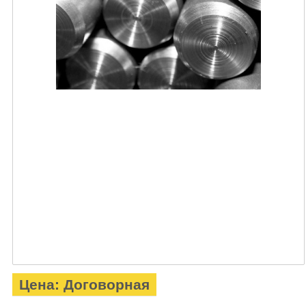
Цена: Договорная