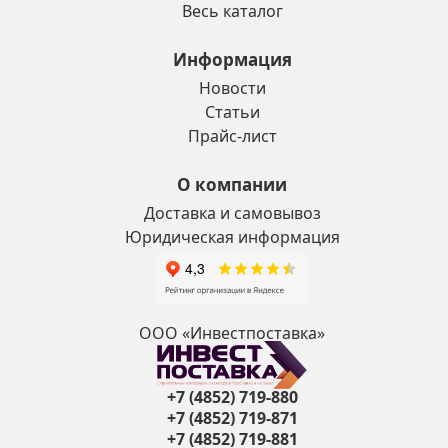
Весь каталог
Информация
Новости
Статьи
Прайс-лист
О компании
Доставка и самовывоз
Юридическая информация
ООО «Инвестпоставка»
+7 (4852) 719-880
+7 (4852) 719-871
+7 (4852) 719-881