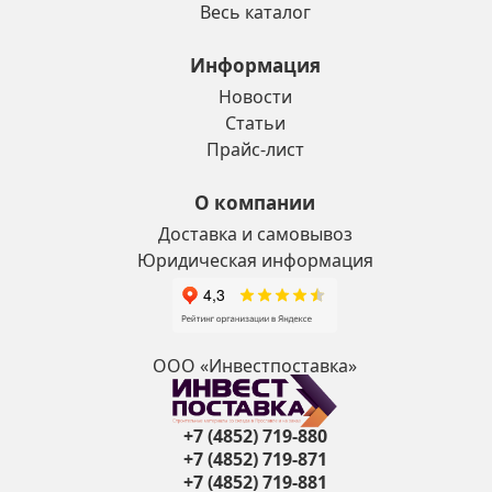
Весь каталог
Информация
Новости
Статьи
Прайс-лист
О компании
Доставка и самовывоз
Юридическая информация
ООО «Инвестпоставка»
+7 (4852) 719-880
+7 (4852) 719-871
+7 (4852) 719-881