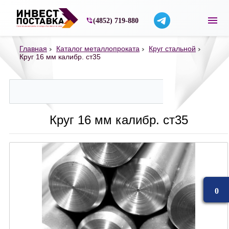
Строительные материалы со склада в Ярос
(4852) 719-880
Главная
Каталог металлопроката
Круг стальной
Круг 16 мм калибр. ст35
Круг 16 мм калибр. ст35
0