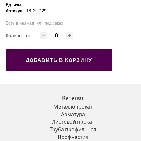
Ед. изм.
т
Артикул
Т18_292129
Есть в наличии или под заказ
Количество:
ДОБАВИТЬ В КОРЗИНУ
Каталог
Металлопрокат
Арматура
Листовой прокат
Труба профильная
Профнастил