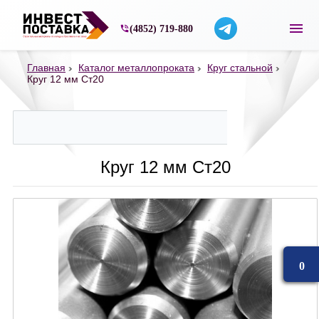
Строительные материалы со склада в Ярос
(4852) 719-880
Главная
Каталог металлопроката
Круг стальной
Круг 12 мм Ст20
Круг 12 мм Ст20
0