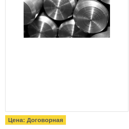
Цена: Договорная