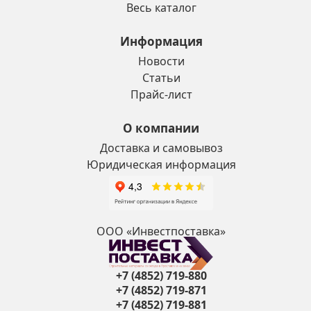
Весь каталог
Информация
Новости
Статьи
Прайс-лист
О компании
Доставка и самовывоз
Юридическая информация
ООО «Инвестпоставка»
+7 (4852) 719-880
+7 (4852) 719-871
+7 (4852) 719-881