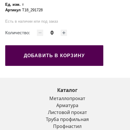
Ед. изм.
т
Артикул
Т18_291728
Есть в наличии или под заказ
Количество:
ДОБАВИТЬ В КОРЗИНУ
Каталог
Металлопрокат
Арматура
Листовой прокат
Труба профильная
Профнастил