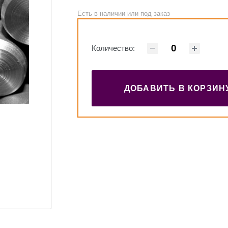
Есть в наличии или под заказ
Количество:
ДОБАВИТЬ В КОРЗИН