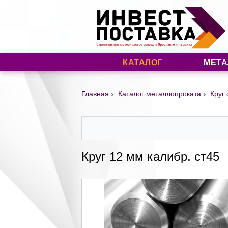
КАТАЛОГ
МЕТА
Главная
Каталог металлопроката
Круг
Круг 12 мм калибр. ст45