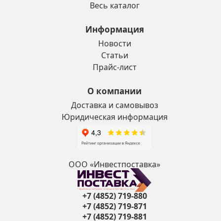
Весь каталог
Информация
Новости
Статьи
Прайс-лист
О компании
Доставка и самовывоз
Юридическая информация
ООО «Инвестпоставка»
+7 (4852) 719-880
+7 (4852) 719-871
+7 (4852) 719-881