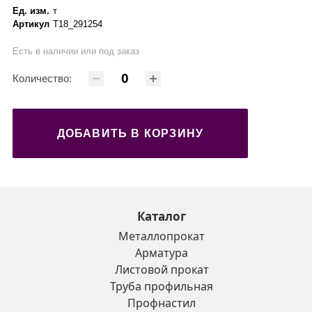
Ед. изм.
т
Артикул
Т18_291254
Есть в наличии или под заказ
Количество:
ДОБАВИТЬ В КОРЗИНУ
Каталог
Металлопрокат
Арматура
Листовой прокат
Труба профильная
Профнастил