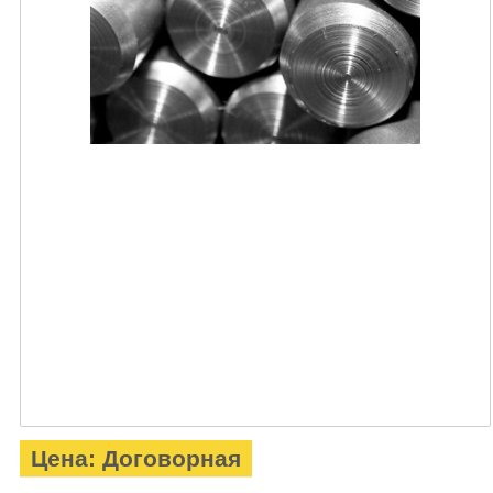
Цена: Договорная