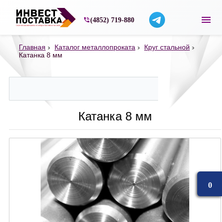
Строительные материалы со склада в Ярос
(4852) 719-880
Главная
Каталог металлопроката
Круг стальной
Катанка 8 мм
Катанка 8 мм
0