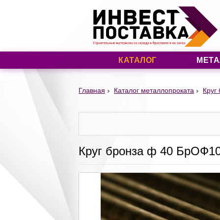
КАТАЛОГ
МЕТА
Главная
Каталог металлопроката
Круг
Круг бронза ф 40 БрОФ10