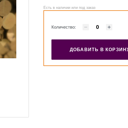
Есть в наличии или под заказ
Количество:
ДОБАВИТЬ В КОРЗИН