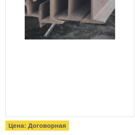
Цена: Договорная