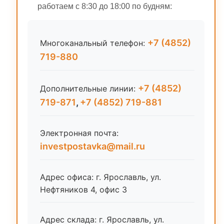
работаем с 8:30 до 18:00 по будням:
+7 (4852)
Многоканальный телефон:
719-880
+7 (4852)
Дополнительные линии:
719-871
,
+7 (4852) 719-881
Электронная почта:
investpostavka@mail.ru
Адрес офиса: г. Ярославль, ул.
Нефтяников 4, офис 3
Адрес склада: г. Ярославль, ул.