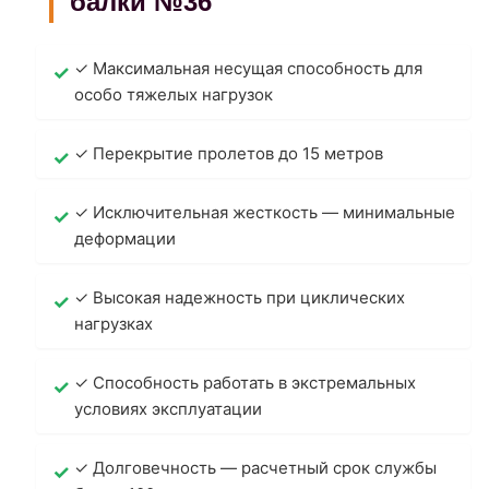
балки №36
✓ Максимальная несущая способность для
особо тяжелых нагрузок
✓ Перекрытие пролетов до 15 метров
✓ Исключительная жесткость — минимальные
деформации
✓ Высокая надежность при циклических
нагрузках
✓ Способность работать в экстремальных
условиях эксплуатации
✓ Долговечность — расчетный срок службы