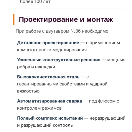
более 100 лет
Проектирование и монтаж
При работе с двутавром №36 необходимо:
Детальное проектирование
— с применением
компьютерного моделирования
Усиленные конструктивные решения
— мощные
ребра и накладки
Высококачественная сталь
— с
гарантированными свойствами и ударной
вязкостью
Автоматизированная сварка
— под флюсом с
контролем режимов
Полный комплекс испытаний
— неразрушающий
и разрушающий контроль