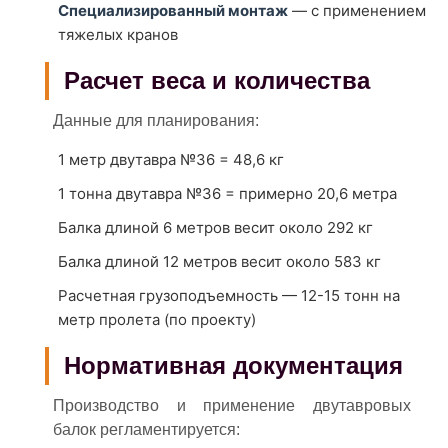
Специализированный монтаж
— с применением
тяжелых кранов
Расчет веса и количества
Данные для планирования:
1 метр двутавра №36 = 48,6 кг
1 тонна двутавра №36 = примерно 20,6 метра
Балка длиной 6 метров весит около 292 кг
Балка длиной 12 метров весит около 583 кг
Расчетная грузоподъемность — 12-15 тонн на
метр пролета (по проекту)
Нормативная документация
Производство и применение двутавровых
балок регламентируется: