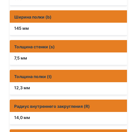
Ширина полки (b)
145 мм
Толщина стенки (s)
7,5 мм
Толщина полки (t)
12,3 мм
Радиус внутреннего закругления (R)
14,0 мм