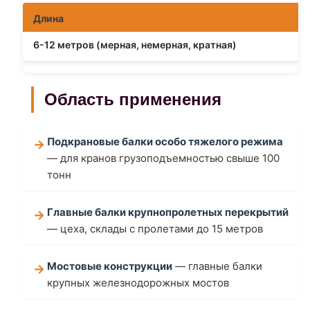
Длина
6-12 метров (мерная, немерная, кратная)
Область применения
Подкрановые балки особо тяжелого режима
— для кранов грузоподъемностью свыше 100
тонн
Главные балки крупнопролетных перекрытий
— цеха, склады с пролетами до 15 метров
Мостовые конструкции
— главные балки
крупных железнодорожных мостов