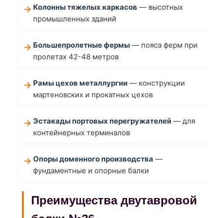
Колонны тяжелых каркасов
— высотных
промышленных зданий
Большепролетные фермы
— пояса ферм при
пролетах 42-48 метров
Рамы цехов металлургии
— конструкции
мартеновских и прокатных цехов
Эстакады портовых перегружателей
— для
контейнерных терминалов
Опоры доменного производства
—
фундаментные и опорные балки
Преимущества двутавровой