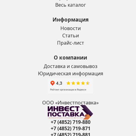
Весь каталог
Информация
Новости
Статьи
Прайс-лист
О компании
Доставка и самовывоз
Юридическая информация
ООО «Инвестпоставка»
+7 (4852) 719-880
+7 (4852) 719-871
+7 (4852) 719-881