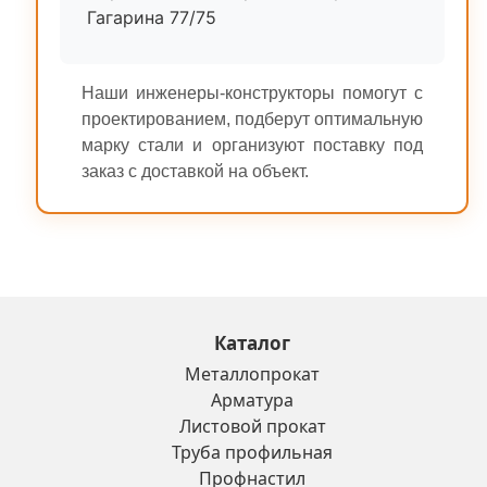
Гагарина 77/75
Наши инженеры-конструкторы помогут с
проектированием, подберут оптимальную
марку стали и организуют поставку под
заказ с доставкой на объект.
Каталог
Металлопрокат
Арматура
Листовой прокат
Труба профильная
Профнастил