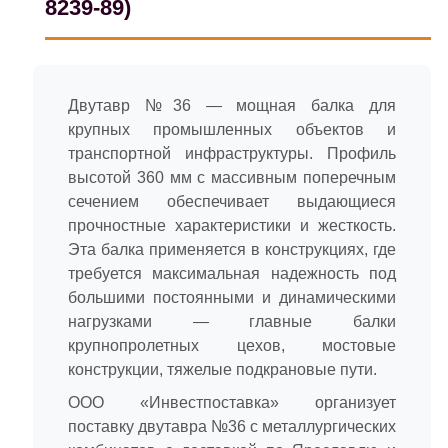
8239-89)
Двутавр №36 — мощная балка для
крупных промышленных объектов и
транспортной инфраструктуры. Профиль
высотой 360 мм с массивным поперечным
сечением обеспечивает выдающиеся
прочностные характеристики и жесткость.
Эта балка применяется в конструкциях, где
требуется максимальная надежность под
большими постоянными и динамическими
нагрузками — главные балки
крупнопролетных цехов, мостовые
конструкции, тяжелые подкрановые пути.
ООО «Инвестпоставка» организует
поставку двутавра №36 с металлургических