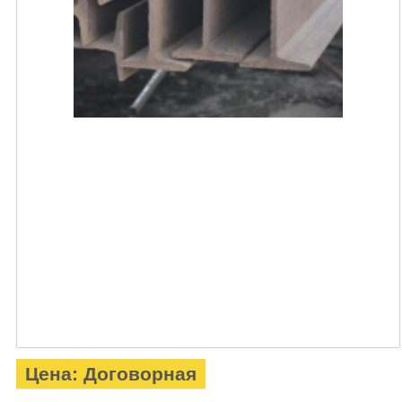
Цена: Договорная