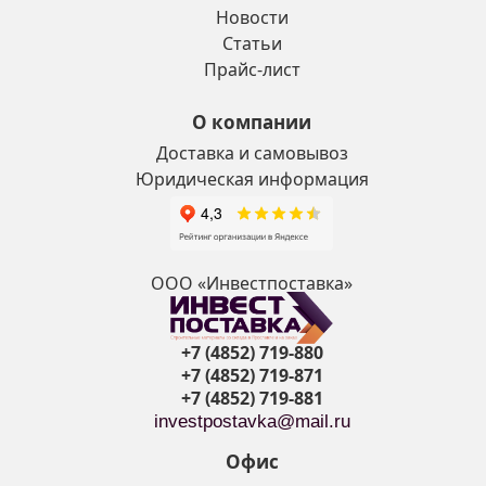
Новости
Статьи
Прайс-лист
О компании
Доставка и самовывоз
Юридическая информация
ООО «Инвестпоставка»
+7 (4852) 719-880
+7 (4852) 719-871
+7 (4852) 719-881
investpostavka@mail.ru
Офис