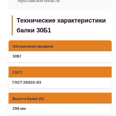
Ярославской области.
Технические характеристики
балки 30Б1
Обозначение профиля
30Б1
ГОСТ
ГОСТ 26020-83
Высота балки (h)
298 мм