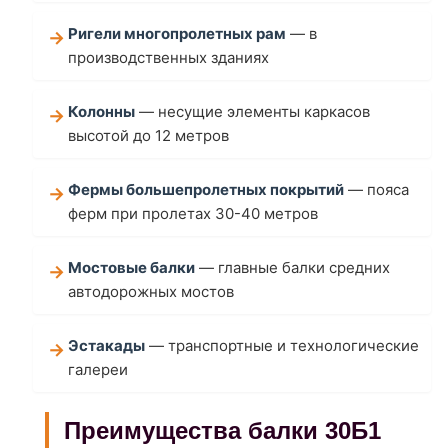
Ригели многопролетных рам
— в
производственных зданиях
Колонны
— несущие элементы каркасов
высотой до 12 метров
Фермы большепролетных покрытий
— пояса
ферм при пролетах 30-40 метров
Мостовые балки
— главные балки средних
автодорожных мостов
Эстакады
— транспортные и технологические
галереи
Преимущества балки 30Б1