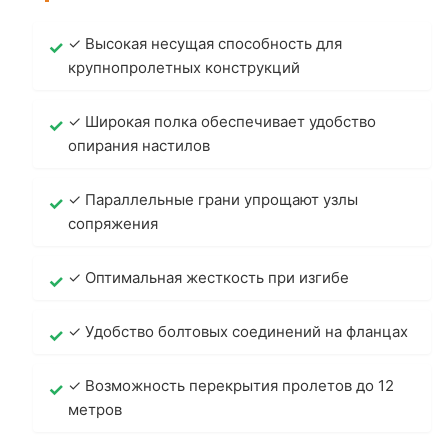
✓ Высокая несущая способность для
крупнопролетных конструкций
✓ Широкая полка обеспечивает удобство
опирания настилов
✓ Параллельные грани упрощают узлы
сопряжения
✓ Оптимальная жесткость при изгибе
✓ Удобство болтовых соединений на фланцах
✓ Возможность перекрытия пролетов до 12
метров