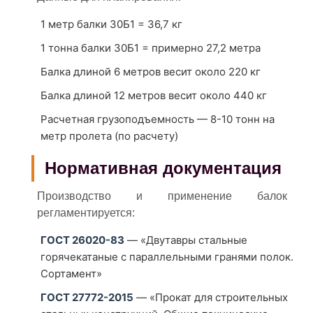
1 метр балки 30Б1 = 36,7 кг
1 тонна балки 30Б1 = примерно 27,2 метра
Балка длиной 6 метров весит около 220 кг
Балка длиной 12 метров весит около 440 кг
Расчетная грузоподъемность — 8-10 тонн на
метр пролета (по расчету)
Нормативная документация
Производство и применение балок
регламентируется:
ГОСТ 26020-83
— «Двутавры стальные
горячекатаные с параллельными гранями полок.
Сортамент»
ГОСТ 27772-2015
— «Прокат для строительных