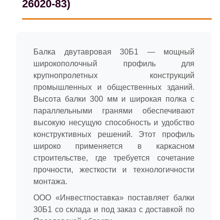
26020-83)
Балка двутавровая 30Б1 — мощный
широкополочный профиль для
крупнопролетных конструкций
промышленных и общественных зданий.
Высота балки 300 мм и широкая полка с
параллельными гранями обеспечивают
высокую несущую способность и удобство
конструктивных решений. Этот профиль
широко применяется в каркасном
строительстве, где требуется сочетание
прочности, жесткости и технологичности
монтажа.
ООО «Инвестпоставка» поставляет балки
30Б1 со склада и под заказ с доставкой по