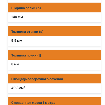
Ширина полки (b)
149 мм
Толщина стенки (s)
5,5 мм
Толщина полки (t)
8 мм
Площадь поперечного сечения
40,8 см²
Справочная масса 1 метра