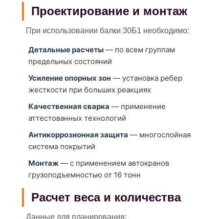
Проектирование и монтаж
При использовании балки 30Б1 необходимо:
Детальные расчеты
— по всем группам
предельных состояний
Усиление опорных зон
— установка ребер
жесткости при больших реакциях
Качественная сварка
— применение
аттестованных технологий
Антикоррозионная защита
— многослойная
система покрытий
Монтаж
— с применением автокранов
грузоподъемностью от 16 тонн
Расчет веса и количества
Данные для планирования: