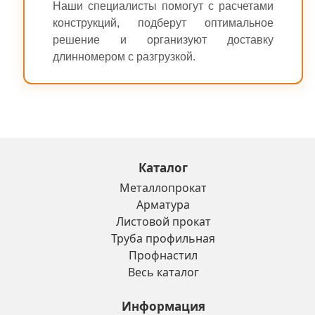
Наши специалисты помогут с расчетами
конструкций, подберут оптимальное
решение и организуют доставку
длинномером с разгрузкой.
Каталог
Металлопрокат
Арматура
Листовой прокат
Труба профильная
Профнастил
Весь каталог
Информация