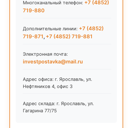
+7 (4852)
Многоканальный телефон:
719-880
+7 (4852)
Дополнительные линии:
719-871
,
+7 (4852) 719-881
Электронная почта:
investpostavka@mail.ru
Адрес офиса: г. Ярославль, ул.
Нефтяников 4, офис 3
Адрес склада: г. Ярославль, ул.
Гагарина 77/75