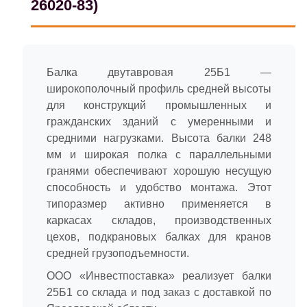
26020-83)
Балка двутавровая 25Б1 —
широкополочный профиль средней высоты
для конструкций промышленных и
гражданских зданий с умеренными и
средними нагрузками. Высота балки 248
мм и широкая полка с параллельными
гранями обеспечивают хорошую несущую
способность и удобство монтажа. Этот
типоразмер активно применяется в
каркасах складов, производственных
цехов, подкрановых балках для кранов
средней грузоподъемности.
ООО «Инвестпоставка» реализует балки
25Б1 со склада и под заказ с доставкой по