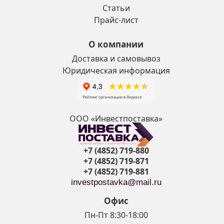
Статьи
Прайс-лист
О компании
Доставка и самовывоз
Юридическая информация
ООО «Инвестпоставка»
+7 (4852) 719-880
+7 (4852) 719-871
+7 (4852) 719-881
investpostavka@mail.ru
Офис
Пн-Пт 8:30-18:00