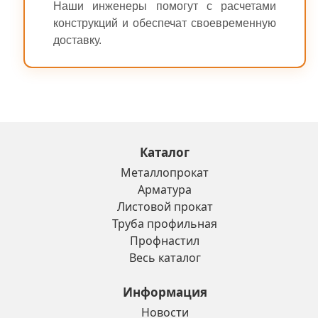
Наши инженеры помогут с расчетами
конструкций и обеспечат своевременную
доставку.
Каталог
Металлопрокат
Арматура
Листовой прокат
Труба профильная
Профнастил
Весь каталог
Информация
Новости