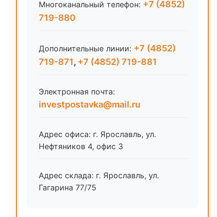
+7 (4852)
Многоканальный телефон:
719-880
+7 (4852)
Дополнительные линии:
719-871
,
+7 (4852) 719-881
Электронная почта:
investpostavka@mail.ru
Адрес офиса: г. Ярославль, ул.
Нефтяников 4, офис 3
Адрес склада: г. Ярославль, ул.
Гагарина 77/75