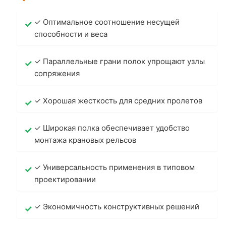
✓ Оптимальное соотношение несущей
способности и веса
✓ Параллельные грани полок упрощают узлы
сопряжения
✓ Хорошая жесткость для средних пролетов
✓ Широкая полка обеспечивает удобство
монтажа крановых рельсов
✓ Универсальность применения в типовом
проектировании
✓ Экономичность конструктивных решений