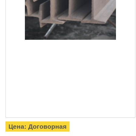
Цена: Договорная