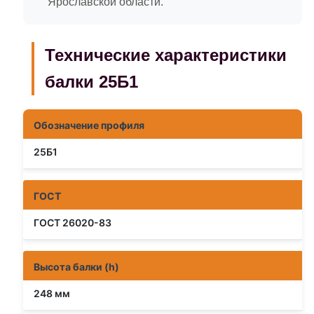
Ярославской области.
Технические характеристики
балки 25Б1
Обозначение профиля
25Б1
ГОСТ
ГОСТ 26020-83
Высота балки (h)
248 мм