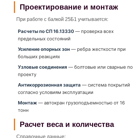
Проектирование и монтаж
При работе с балкой 25Б1 учитывается:
Расчеты по СП 16.13330
— проверка всех
предельных состояний
Усиление опорных зон
— ребра жесткости при
больших реакциях
Узловые соединения
— болтовые или сварные по
проекту
Антикоррозионная защита
— система покрытий
согласно условиям эксплуатации
Монтаж
— автокран грузоподъемностью от 16
тонн
Расчет веса и количества
Справочные данные: