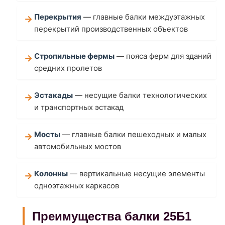
Перекрытия
— главные балки междуэтажных
перекрытий производственных объектов
Стропильные фермы
— пояса ферм для зданий
средних пролетов
Эстакады
— несущие балки технологических
и транспортных эстакад
Мосты
— главные балки пешеходных и малых
автомобильных мостов
Колонны
— вертикальные несущие элементы
одноэтажных каркасов
Преимущества балки 25Б1