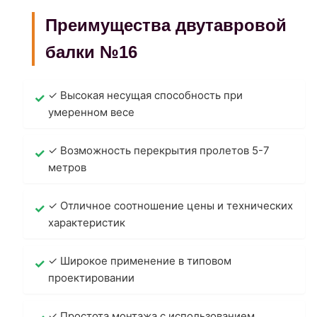
Преимущества двутавровой
балки №16
✓ Высокая несущая способность при
умеренном весе
✓ Возможность перекрытия пролетов 5-7
метров
✓ Отличное соотношение цены и технических
характеристик
✓ Широкое применение в типовом
проектировании
✓ Простота монтажа с использованием