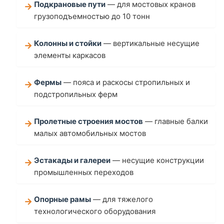
Подкрановые пути
— для мостовых кранов
грузоподъемностью до 10 тонн
Колонны и стойки
— вертикальные несущие
элементы каркасов
Фермы
— пояса и раскосы стропильных и
подстропильных ферм
Пролетные строения мостов
— главные балки
малых автомобильных мостов
Эстакады и галереи
— несущие конструкции
промышленных переходов
Опорные рамы
— для тяжелого
технологического оборудования