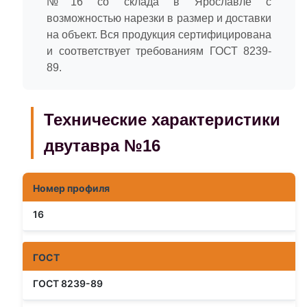
№16 со склада в Ярославле с
возможностью нарезки в размер и доставки
на объект. Вся продукция сертифицирована
и соответствует требованиям ГОСТ 8239-
89.
Технические характеристики
двутавра №16
Номер профиля
16
ГОСТ
ГОСТ 8239-89