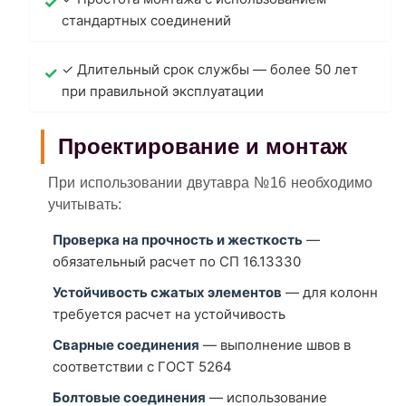
стандартных соединений
✓ Длительный срок службы — более 50 лет
при правильной эксплуатации
Проектирование и монтаж
При использовании двутавра №16 необходимо
учитывать:
Проверка на прочность и жесткость
—
обязательный расчет по СП 16.13330
Устойчивость сжатых элементов
— для колонн
требуется расчет на устойчивость
Сварные соединения
— выполнение швов в
соответствии с ГОСТ 5264
Болтовые соединения
— использование