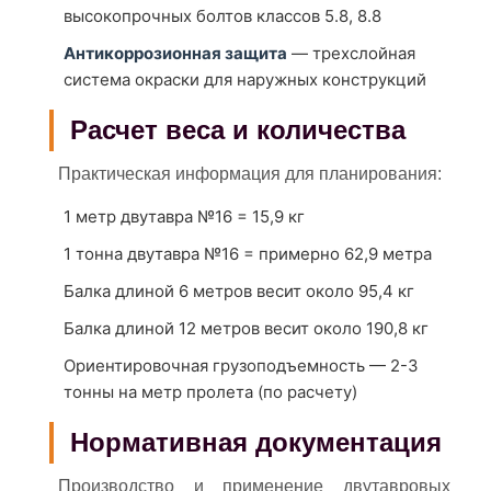
высокопрочных болтов классов 5.8, 8.8
Антикоррозионная защита
— трехслойная
система окраски для наружных конструкций
Расчет веса и количества
Практическая информация для планирования:
1 метр двутавра №16 = 15,9 кг
1 тонна двутавра №16 = примерно 62,9 метра
Балка длиной 6 метров весит около 95,4 кг
Балка длиной 12 метров весит около 190,8 кг
Ориентировочная грузоподъемность — 2-3
тонны на метр пролета (по расчету)
Нормативная документация
Производство и применение двутавровых