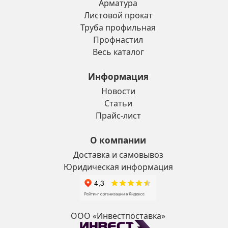
Арматура
Листовой прокат
Труба профильная
Профнастил
Весь каталог
Информация
Новости
Статьи
Прайс-лист
О компании
Доставка и самовывоз
Юридическая информация
ООО «Инвестпоставка»