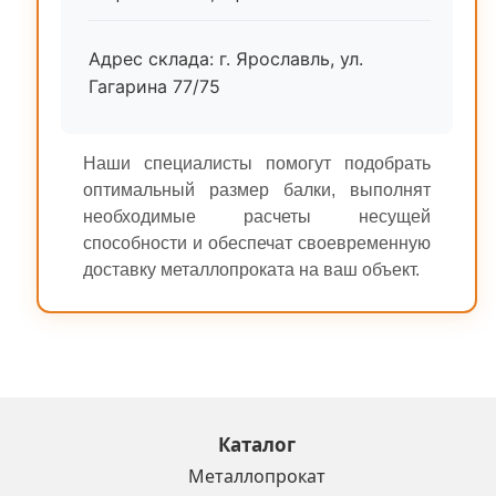
Адрес склада: г. Ярославль, ул.
Гагарина 77/75
Наши специалисты помогут подобрать
оптимальный размер балки, выполнят
необходимые расчеты несущей
способности и обеспечат своевременную
доставку металлопроката на ваш объект.
Каталог
Металлопрокат