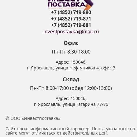
+7 (4852) 719-880
+7 (4852) 719-871
+7 (4852) 719-881
investpostavka@mail.ru
Офис
Пн-Пт 8:30-18:00
Адрес:
150046
,
г. Ярославль
,
улица Нефтяников 4, офис 3
Склад
Пн-Пт 8:00-17:00 (обед 12:00-13:00)
Адрес:
150046
,
г. Ярославль
,
улица Гагарина 77/75
© ООО «Инвестпоставка»
Сайт носит информационный характер. Цены, указанные на
сайте могут отличаться от действительных цен.