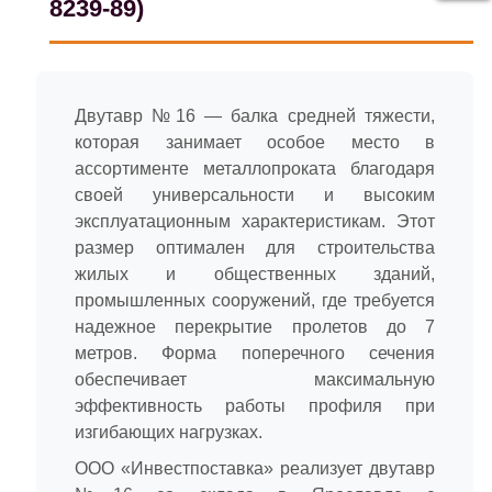
8239-89)
Двутавр №16 — балка средней тяжести,
которая занимает особое место в
ассортименте металлопроката благодаря
своей универсальности и высоким
эксплуатационным характеристикам. Этот
размер оптимален для строительства
жилых и общественных зданий,
промышленных сооружений, где требуется
надежное перекрытие пролетов до 7
метров. Форма поперечного сечения
обеспечивает максимальную
эффективность работы профиля при
изгибающих нагрузках.
ООО «Инвестпоставка» реализует двутавр