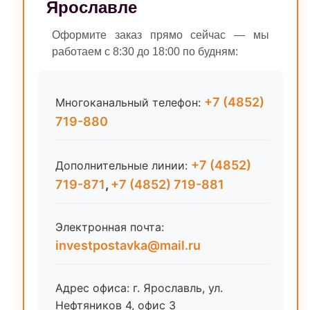
Ярославле
Оформите заказ прямо сейчас — мы
работаем с 8:30 до 18:00 по будням:
+7 (4852)
Многоканальный телефон:
719-880
+7 (4852)
Дополнительные линии:
719-871
,
+7 (4852) 719-881
Электронная почта:
investpostavka@mail.ru
Адрес офиса: г. Ярославль, ул.
Нефтяников 4, офис 3