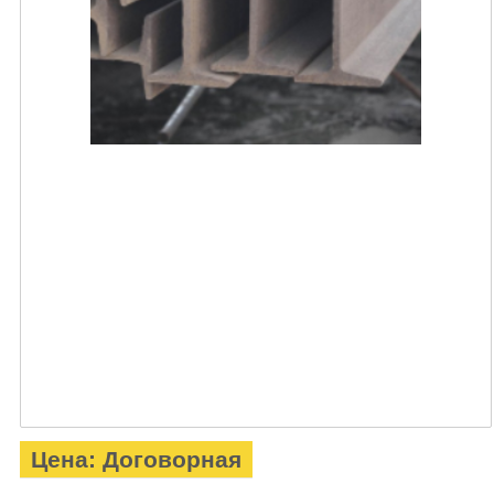
Цена: Договорная