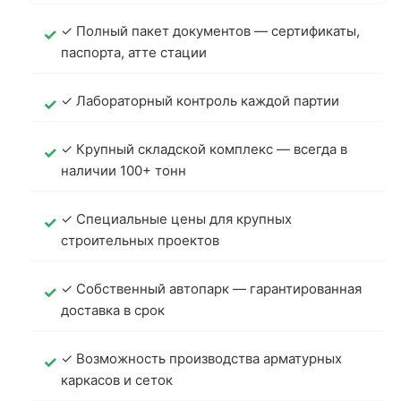
✓ Полный пакет документов — сертификаты,
паспорта, атте стации
✓ Лабораторный контроль каждой партии
✓ Крупный складской комплекс — всегда в
наличии 100+ тонн
✓ Специальные цены для крупных
строительных проектов
✓ Собственный автопарк — гарантированная
доставка в срок
✓ Возможность производства арматурных
каркасов и сеток