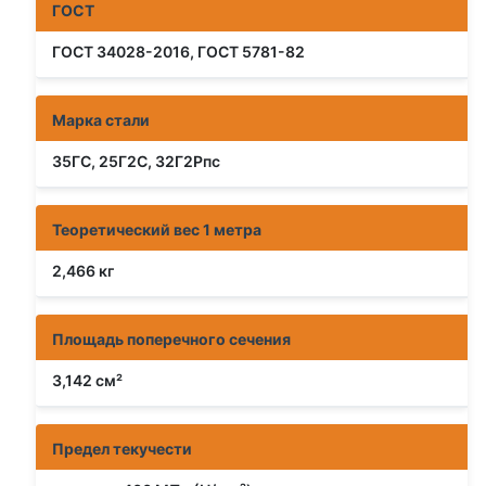
ГОСТ
ГОСТ 34028-2016, ГОСТ 5781-82
Марка стали
35ГС, 25Г2С, 32Г2Рпс
Теоретический вес 1 метра
2,466 кг
Площадь поперечного сечения
3,142 см²
Предел текучести