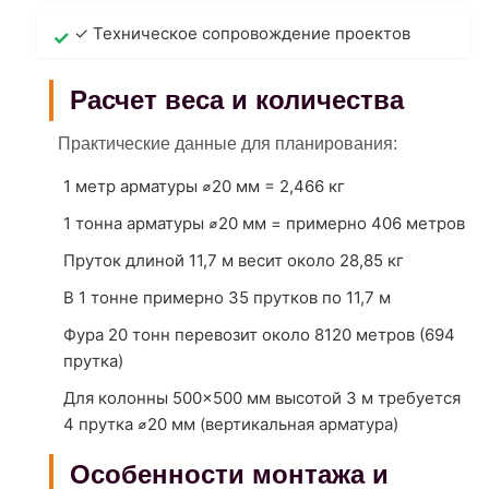
✓ Техническое сопровождение проектов
Расчет веса и количества
Практические данные для планирования:
1 метр арматуры ⌀20 мм = 2,466 кг
1 тонна арматуры ⌀20 мм = примерно 406 метров
Пруток длиной 11,7 м весит около 28,85 кг
В 1 тонне примерно 35 прутков по 11,7 м
Фура 20 тонн перевозит около 8120 метров (694
прутка)
Для колонны 500×500 мм высотой 3 м требуется
4 прутка ⌀20 мм (вертикальная арматура)
Особенности монтажа и