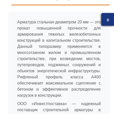
0
Арматура стальная диаметром 20 мм — это
прокат повышенной прочности для
армирования тяжелых железобетонных
конструкций в капитальном строительстве.
Данный типоразмер применяется в
многоэтажном жилом и промышленном
строительстве, при возведении мостов,
путепроводов, подземных сооружений и
объектов энергетической инфраструктуры.
Рифленый профиль класса А400
обеспечивает максимальное сцепление с
бетоном и эффективное распределение
нагрузок в конструкции.
ООО «Инвестпоставка» — надежный
поставщик строительной арматуры в