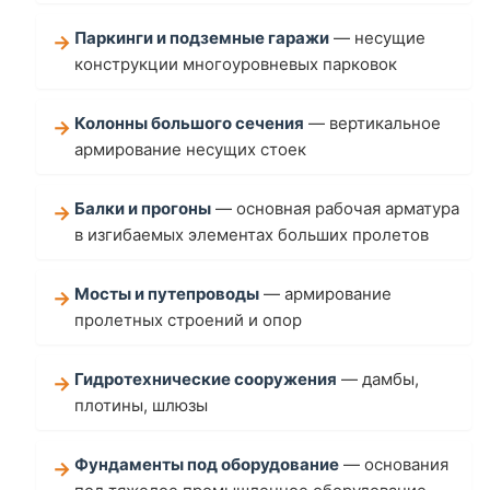
Паркинги и подземные гаражи
— несущие
конструкции многоуровневых парковок
Колонны большого сечения
— вертикальное
армирование несущих стоек
Балки и прогоны
— основная рабочая арматура
в изгибаемых элементах больших пролетов
Мосты и путепроводы
— армирование
пролетных строений и опор
Гидротехнические сооружения
— дамбы,
плотины, шлюзы
Фундаменты под оборудование
— основания