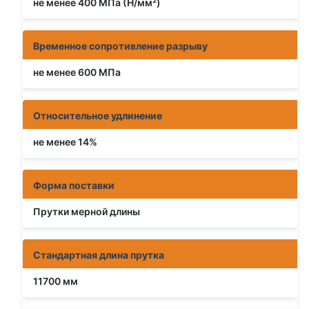
не менее 400 МПа (Н/мм²)
Временное сопротивление разрыву
не менее 600 МПа
Относительное удлинение
не менее 14%
Форма поставки
Прутки мерной длины
Стандартная длина прутка
11700 мм