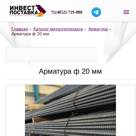
Строительные материалы со склада в Ярос
(4852) 719-880
Главная
Каталог металлопроката
Арматура
Арматура ф 20 мм
Арматура ф 20 мм