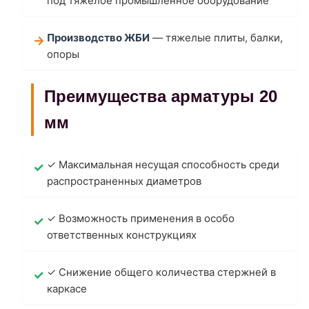
под тяжелое промышленное оборудование
Производство ЖБИ
— тяжелые плиты, балки,
опоры
Преимущества арматуры 20
мм
✓ Максимальная несущая способность среди
распространенных диаметров
✓ Возможность применения в особо
ответственных конструкциях
✓ Снижение общего количества стержней в
каркасе