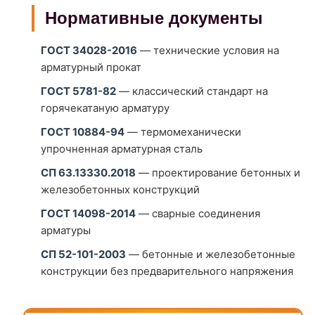
Нормативные документы
ГОСТ 34028-2016
— технические условия на
арматурный прокат
ГОСТ 5781-82
— классический стандарт на
горячекатаную арматуру
ГОСТ 10884-94
— термомеханически
упрочненная арматурная сталь
СП 63.13330.2018
— проектирование бетонных и
железобетонных конструкций
ГОСТ 14098-2014
— сварные соединения
арматуры
СП 52-101-2003
— бетонные и железобетонные
конструкции без предварительного напряжения