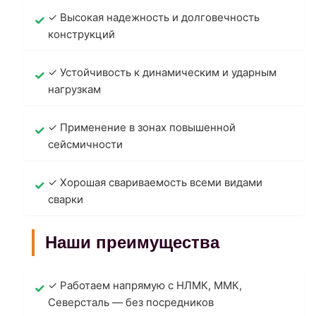
✓ Высокая надежность и долговечность
конструкций
✓ Устойчивость к динамическим и ударным
нагрузкам
✓ Применение в зонах повышенной
сейсмичности
✓ Хорошая свариваемость всеми видами
сварки
Наши преимущества
✓ Работаем напрямую с НЛМК, ММК,
Северсталь — без посредников