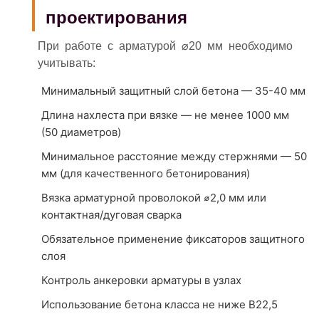
проектирования
При работе с арматурой ⌀20 мм необходимо
учитывать:
Минимальный защитный слой бетона — 35-40 мм
Длина нахлеста при вязке — не менее 1000 мм
(50 диаметров)
Минимальное расстояние между стержнями — 50
мм (для качественного бетонирования)
Вязка арматурной проволокой ⌀2,0 мм или
контактная/дуговая сварка
Обязательное применение фиксаторов защитного
слоя
Контроль анкеровки арматуры в узлах
Использование бетона класса не ниже В22,5