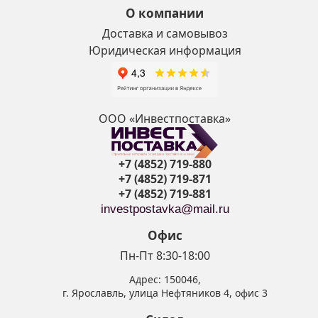
О компании
Доставка и самовывоз
Юридическая информация
ООО «Инвестпоставка»
+7 (4852) 719-880
+7 (4852) 719-871
+7 (4852) 719-881
investpostavka@mail.ru
Офис
Пн-Пт 8:30-18:00
Адрес:
150046
,
г. Ярославль
,
улица Нефтяников 4, офис 3