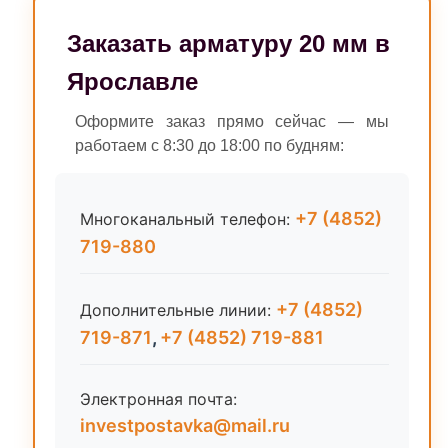
Заказать арматуру 20 мм в
Ярославле
Оформите заказ прямо сейчас — мы
работаем с 8:30 до 18:00 по будням:
+7 (4852)
Многоканальный телефон:
719-880
+7 (4852)
Дополнительные линии:
719-871
,
+7 (4852) 719-881
Электронная почта:
investpostavka@mail.ru