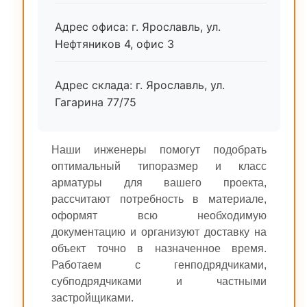
Адрес офиса: г. Ярославль, ул.
Нефтяников 4, офис 3
Адрес склада: г. Ярославль, ул.
Гагарина 77/75
Наши инженеры помогут подобрать
оптимальный типоразмер и класс
арматуры для вашего проекта,
рассчитают потребность в материале,
оформят всю необходимую
документацию и организуют доставку на
объект точно в назначенное время.
Работаем с генподрядчиками,
субподрядчиками и частными
застройщиками.