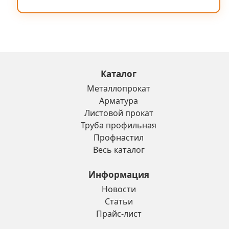
Каталог
Металлопрокат
Арматура
Листовой прокат
Труба профильная
Профнастил
Весь каталог
Информация
Новости
Статьи
Прайс-лист