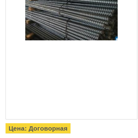
Цена: Договорная