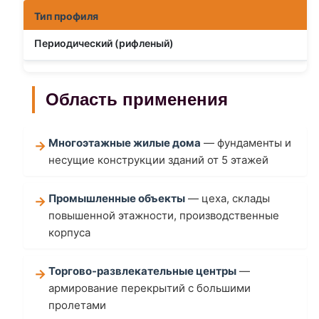
Тип профиля
Периодический (рифленый)
Область применения
Многоэтажные жилые дома
— фундаменты и
несущие конструкции зданий от 5 этажей
Промышленные объекты
— цеха, склады
повышенной этажности, производственные
корпуса
Торгово-развлекательные центры
—
армирование перекрытий с большими
пролетами